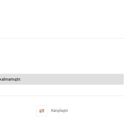
kalmamıştır.
Karşılaştır